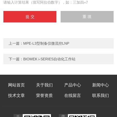
请输入计算结果（填写阿拉伯数字），如：三加四=7
上一篇：
MPE-L3型制备仪微流控LNP
下一篇：
BIOMEK i-SERIES自动化工作站
网站首页
关于我们
产品中心
新闻中心
技术文章
荣誉资质
在线留言
联系我们
微
手