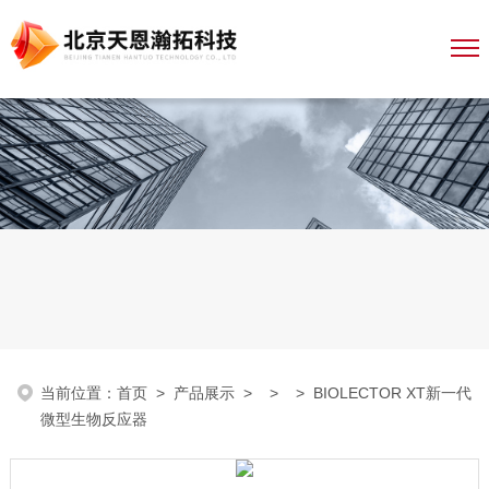
当前位置：
首页
>
产品展示
> > > BIOLECTOR XT新一代
微型生物反应器