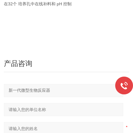
在32个 培养孔中在线补料和 pH 控制
产品咨询