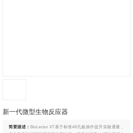
新一代微型生物反应器
简要描述：
BioLector XT基于标准48孔板操作提升实验通量，