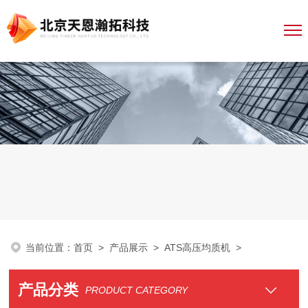
当前位置：
首页
>
产品展示
>
ATS高压均质机
>
产品分类
PRODUCT CATEGORY