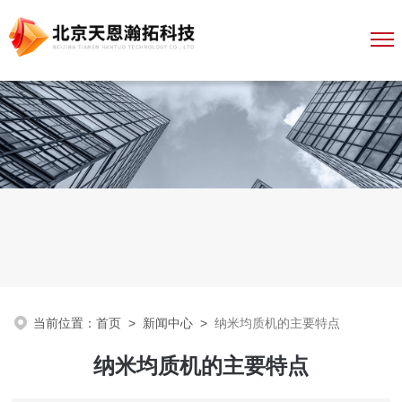
当前位置：
首页
>
新闻中心
>
纳米均质机的主要特点
纳米均质机的主要特点