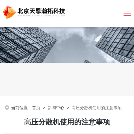
当前位置：
首页
>
新闻中心
>
高压分散机使用的注意事项
高压分散机使用的注意事项