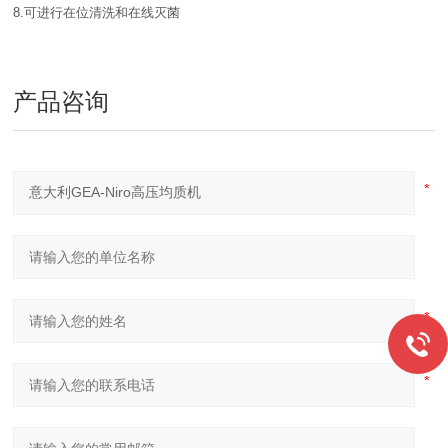
8.可进行在位清洗和在线灭菌
产品咨询