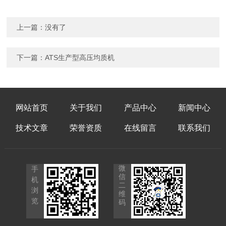
上一篇：没有了
下一篇：
ATS生产型高压均质机
网站首页
关于我们
产品中心
新闻中心
技术文章
荣誉资质
在线留言
联系我们
微
手
信
机
二
浏
维
览
码