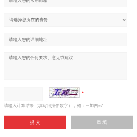
请输入计算结果（填写阿拉伯数字），如：三加四=7