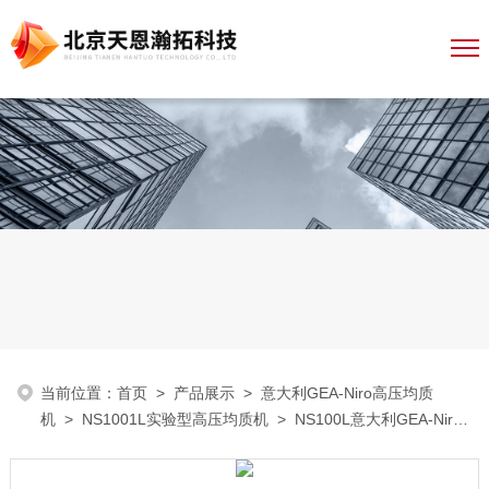
当前位置：
首页
>
产品展示
>
意大利GEA-Niro高压均质
机
>
NS1001L实验型高压均质机
> NS100L意大利GEA-Niro
高压均质机