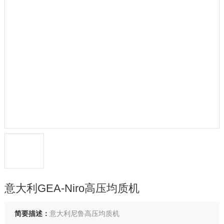
意大利GEA-Niro高压均质机
简要描述：
意大利尼鲁高压均质机