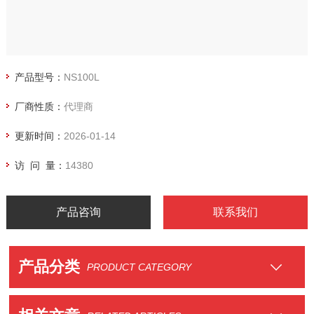
产品型号：
NS100L
厂商性质：
代理商
更新时间：
2026-01-14
访 问 量：
14380
产品咨询
联系我们
产品分类
PRODUCT CATEGORY