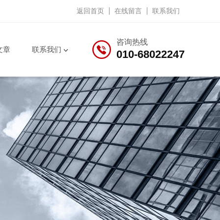
返回首页
在线留言
联系我们
咨询热线
文章
联系我们
010-68022247