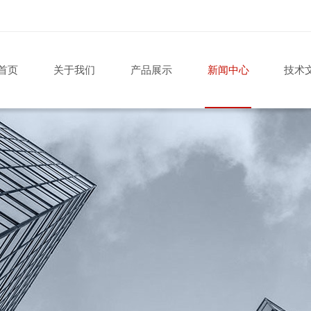
首页
关于我们
产品展示
新闻中心
技术