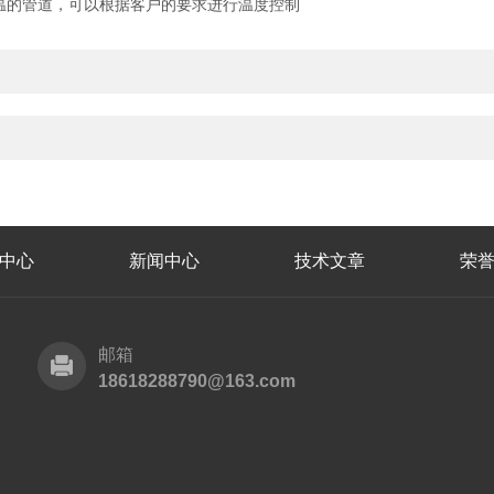
温的管道，可以根据客户的要求进行温度控制
中心
新闻中心
技术文章
荣
邮箱
18618288790@163.com