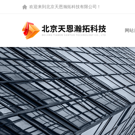
欢迎来到
北京天恩瀚拓科技有限公司
！
网站