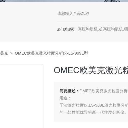
高压均质机,超高压均质机,
热门关键词：
欧美克
> OMEC欧美克激光粒度分析仪-LS-909E型
OMEC欧美克激光粒
简要描述：
OMEC欧美克激光粒度分析仪-
用途：
干法激光粒度仪,LS-909E激光粒
的一款性能优异的新一代粒度分析仪
附带简洁易操作的报告浏览、比对及多