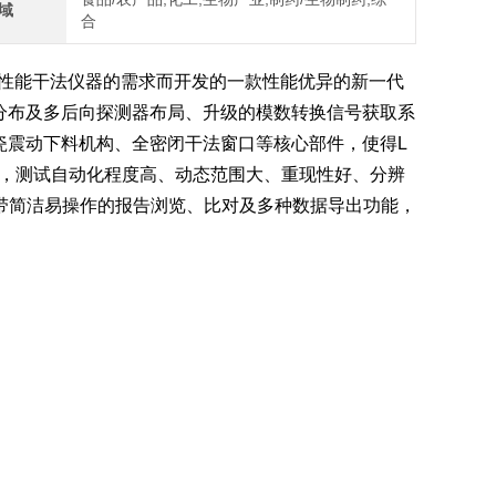
域
合
性能干法仪器的需求而开发的一款性能优异的新一代
间分布及多后向探测器布局、升级的模数转换信号获取系
陶瓷震动下料机构、全密闭干法窗口等核心部件，使得L
低，测试自动化程度高、动态范围大、重现性好、分辨
带简洁易操作的报告浏览、比对及多种数据导出功能，