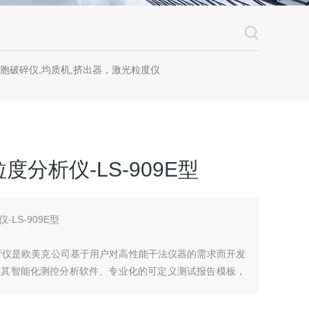
细胞破碎仪,均质机,挤出器，激光粒度仪
度分析仪-LS-909E型
LS-909E型
度分析仪是欧美克公司基于用户对高性能干法仪器的需求而开发
。其智能化测控分析软件、专业化的可定义测试报告模板，
种数据导出功能，使得粒度测试分析从此变得轻松。