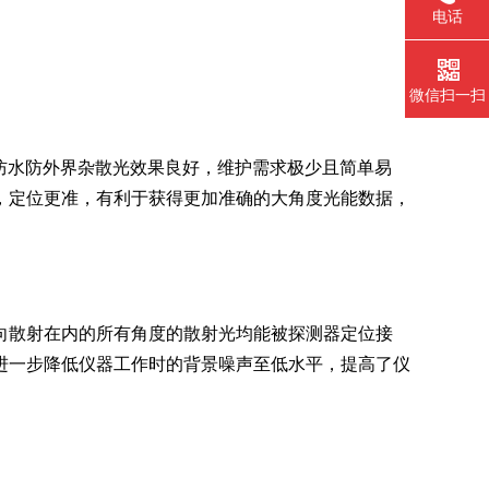
电话
微信扫一扫
尘防水防外界杂散光效果良好，维护需求极少且简单易
，定位更准，有利于获得更加准确的大角度光能数据，
向散射在内的所有角度的散射光均能被探测器定位接
进一步降低仪器工作时的背景噪声至低水平，提高了仪