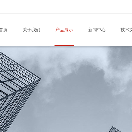
首页
关于我们
产品展示
新闻中心
技术