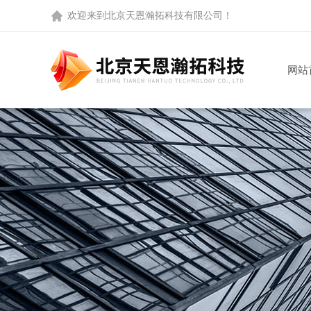
欢迎来到
北京天恩瀚拓科技有限公司
！
网站