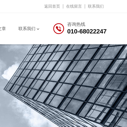
返回首页
在线留言
联系我们
咨询热线
文章
联系我们
010-68022247