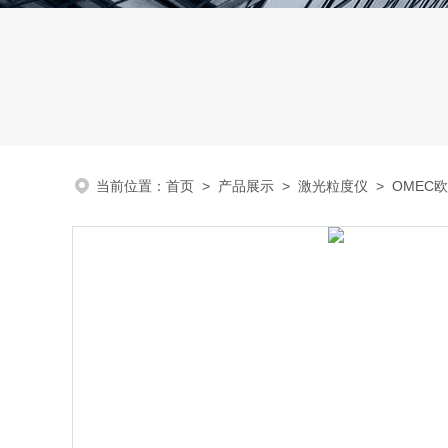
当前位置：
首页
>
产品展示
>
激光粒度仪
>
OMEC