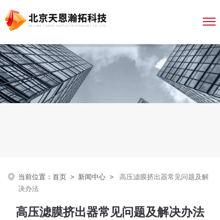
当前位置：
首页
>
新闻中心
>
高压滤膜挤出器常见问题及解
决办法
高压滤膜挤出器常见问题及解决办法