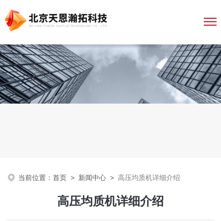
当前位置：
首页
>
新闻中心
>
高压均质机详细介绍
高压均质机详细介绍