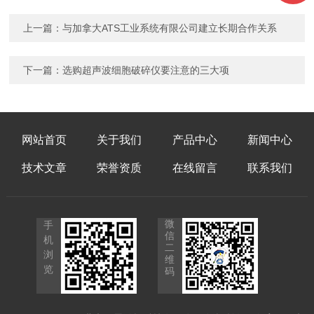
上一篇：
与加拿大ATS工业系统有限公司建立长期合作关系
下一篇：
选购超声波细胞破碎仪要注意的三大项
网站首页
关于我们
产品中心
新闻中心
技术文章
荣誉资质
在线留言
联系我们
微
手
信
机
二
浏
维
览
码