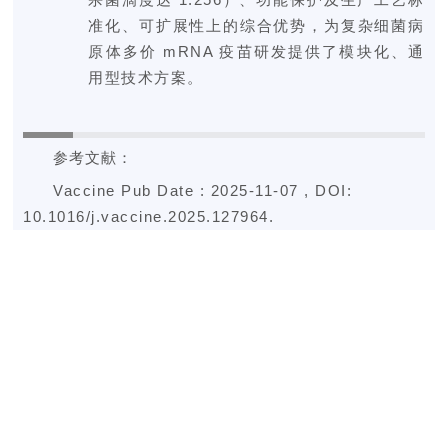
准化、可扩展性上的综合优势，为复杂细菌病
原体多价 mRNA 疫苗研发提供了模块化、通
用型技术方案。
参考文献：
Vaccine Pub Date : 2025-11-07 , DOI:
10.1016/j.vaccine.2025.127964.