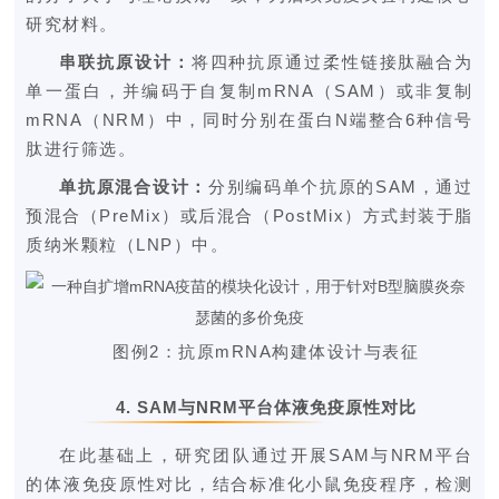
研究材料。
串联抗原设计：
将四种抗原通过柔性链接肽融合为
单一蛋白，并编码于自复制mRNA（SAM）或非复制
mRNA（NRM）中，同时分别在蛋白N端整合6种信号
肽进行筛选。
单抗原混合设计：
分别编码单个抗原的SAM，通过
预混合（PreMix）或后混合（PostMix）方式封装于脂
质纳米颗粒（LNP）中。
图例2
：
抗原mRNA构建体设计与表征
4.
SAM与NRM平台体液免疫原性对比
在此基础上，研究团队通过开展SAM与NRM平台
的体液免疫原性对比，结合标准化小鼠免疫程序，检测