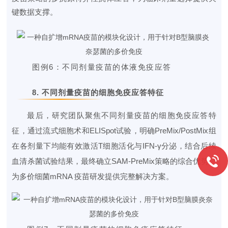
键数据支撑
。
图例6：
不同剂量疫苗的体液免疫应答
8. 不同剂量疫苗的细胞免疫应答特征
最后，研究团队聚焦不同剂量疫苗的细胞免疫应答特
征，通过流式细胞术和ELISpot试验，明确PreMix/PostMix组
在各剂量下均能有效激活T细胞活化与IFN-γ分泌，结合后续
血清杀菌
试验结果，最终确立SAM-PreMix策略的综合优势，
为多价细菌mRNA 疫苗研发提供完整解决方案。