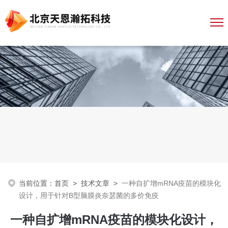
当前位置：
首页
>
技术文章
>
一种自扩增mRNA疫苗的模块化
设计，用于针对B型脑膜炎奈瑟菌的多价免疫
一种自扩增mRNA疫苗的模块化设计，