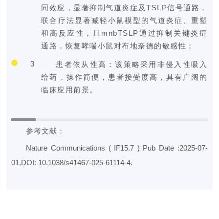
同效应，显著抑制气道炎症及TSLP信号通路，
联合疗法显著减轻小鼠模型的气道炎症、重塑
和高反应性，且mnbTSLP通过抑制关键炎症
通路，恢复哮喘小鼠对布地奈德的敏感性；
3
患者依从性高：该策略采用非侵入性吸入
给药，操作简便，患者接受度高，具有广阔的
临床应用前景。
参考文献：
Nature Communications ( IF15.7 ) Pub Date :2025-07-
01,DOI: 10.1038/s41467-025-61114-4.