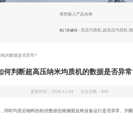
高压均质机,超高压均质机,
热门关键词：
质机的数据是否异常?
如何判断超高压纳米均质机的数据是否异常
更新时间：2025-12-04 点击次数：849
，同时均质后物料的粒径数据也能侧面反映设备运行是否异常。判