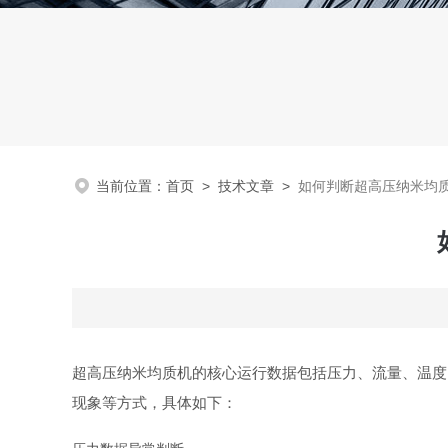
当前位置：
首页
>
技术文章
>
如何判断超高压纳米均
超高压纳米均质机的核心运行数据包括压力、流量、温度
现象等方式，具体如下：