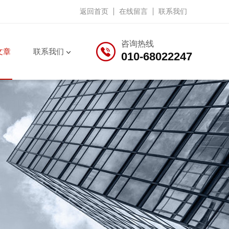
返回首页
在线留言
联系我们
咨询热线
文章
联系我们
010-68022247