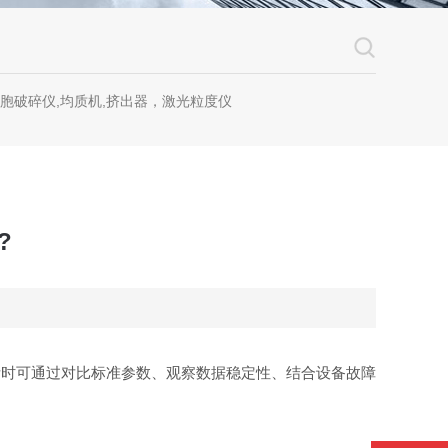
细胞破碎仪,均质机,挤出器，激光粒度仪
?
断时可通过对比标准参数、观察数据稳定性、结合设备故障