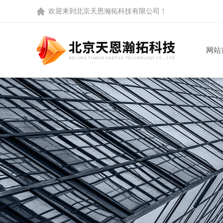
欢迎来到
北京天恩瀚拓科技有限公司
！
网站