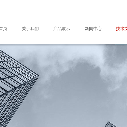
首页
关于我们
产品展示
新闻中心
技术