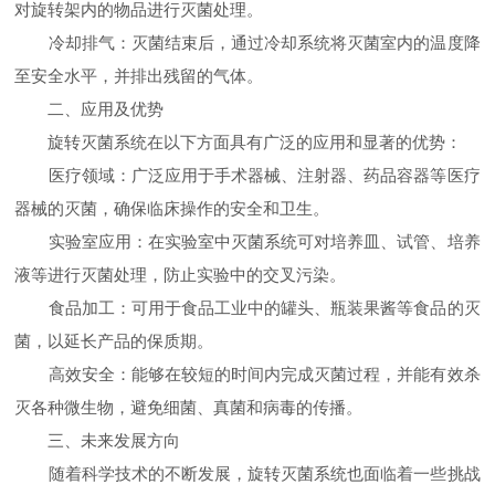
对旋转架内的物品进行灭菌处理。
冷却排气：灭菌结束后，通过冷却系统将灭菌室内的温度降
至安全水平，并排出残留的气体。
二、应用及优势
旋转灭菌系统在以下方面具有广泛的应用和显著的优势：
医疗领域：广泛应用于手术器械、注射器、药品容器等医疗
器械的灭菌，确保临床操作的安全和卫生。
实验室应用：在实验室中灭菌系统可对培养皿、试管、培养
液等进行灭菌处理，防止实验中的交叉污染。
食品加工：可用于食品工业中的罐头、瓶装果酱等食品的灭
菌，以延长产品的保质期。
高效安全：能够在较短的时间内完成灭菌过程，并能有效杀
灭各种微生物，避免细菌、真菌和病毒的传播。
三、未来发展方向
随着科学技术的不断发展，旋转灭菌系统也面临着一些挑战