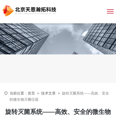
当前位置：
首页
>
技术文章
>
旋转灭菌系统——高效、安全
的微生物灭菌仪器
旋转灭菌系统——高效、安全的微生物