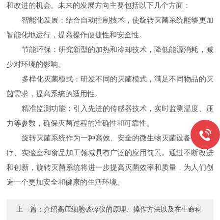
和改进的机会。未来的发展方向主要包括以下几个方面：
智能化发展：结合自动控制技术，使旋转灭菌系统能够更加
智能化地运行，提高操作便捷性和安全性。
节能环保：研究新型的加热和冷却技术，降低能源消耗，减
少对环境的影响。
多样化灭菌模式：研发不同的灭菌模式，满足不同物品的灭
菌需求，提高系统的适用性。
精准监测功能：引入先进的传感器技术，实时监测温度、压
力等参数，确保灭菌过程的准确性和可靠性。
旋转灭菌系统作为一种高效、安全的微生物灭菌设备，在医
疗、实验室和食品加工领域具有广泛的应用前景。通过不断改进
和创新，旋转灭菌系统将进一步提高灭菌效率和质量，为人们创
造一个更加安全和健康的生活环境。
上一篇：
介绍高压细胞破碎仪的原理、操作方法以及在生命科