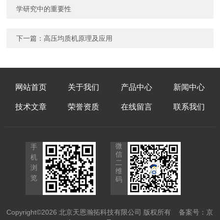
学研究中的重要性
下一篇：
高压均质机原理及应用
网站首页
关于我们
产品中心
新闻中心
技术文章
荣誉资质
在线留言
联系我们
微
手
信
机
二
浏
维
览
码
Copyright©2026 北京天恩瀚拓科技有限公司 版权所有
备案号：京