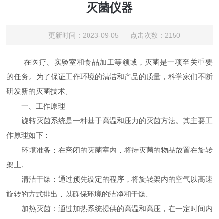
灭菌仪器
更新时间：2023-09-05 点击次数：2150
在医疗、实验室和食品加工等领域，灭菌是一项至关重要
的任务。为了保证工作环境的清洁和产品的质量，科学家们不断
研发新的灭菌技术。
一、工作原理
旋转灭菌系统是一种基于高温和压力的灭菌方法。其主要工
作原理如下：
环境准备：在密闭的灭菌室内，将待灭菌的物品放置在旋转
架上。
清洁干燥：通过预先设定的程序，将旋转架内的空气以高速
旋转的方式排出，以确保环境的洁净和干燥。
加热灭菌：通过加热系统提供的高温和高压，在一定时间内