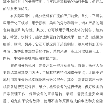
减小颗粒尺寸的分布范围，并实现更加精确的物料分散，使产品
的品质更加优良。
在实际应用中，此分散机有广泛的应用前景。首先，它可以
应用于化工领域，用于颜料、染料的分散和混合，增加产品的颜
色鲜艳度和均匀性。其次，它可以用于乳化液体的制备，如奶
油、啤酒、饮料等，能够达到更好的乳化效果，使产品口感更加
细腻、顺滑。另外，它还可以应用于药品制剂、纳米材料加工等
领域，发挥出更加显著的作用。总的来说，高压分散机在化工、
医药、生物等领域的应用前景广阔。
在使用分散机时，需要注意一些注意事项。首先，操作人员
要熟练掌握其使用方法，了解其结构特点和操作要点，才能更好
地利用高压分散机实现物料分散和混合。其次，需要对高压分散
机设备进行定期保养、维护，检查设备的运行情况，做好设备的
日常管理工作，保障设备的正常运转。最后，需要注意安全问
题，避免由于设备故障、使用不当等原因造成的事故和安全隐