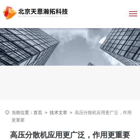
当前位置：
首页
>
技术文章
>
高压分散机应用更广泛，作用
更重要
高压分散机应用更广泛，作用更重要