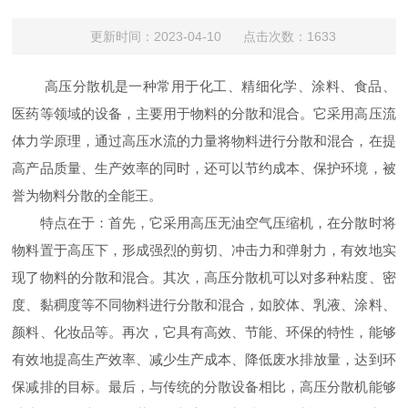
更新时间：2023-04-10 点击次数：1633
高压分散机是一种常用于化工、精细化学、涂料、食品、
医药等领域的设备，主要用于物料的分散和混合。它采用高压流
体力学原理，通过高压水流的力量将物料进行分散和混合，在提
高产品质量、生产效率的同时，还可以节约成本、保护环境，被
誉为物料分散的全能王。
特点在于：首先，它采用高压无油空气压缩机，在分散时将
物料置于高压下，形成强烈的剪切、冲击力和弹射力，有效地实
现了物料的分散和混合。其次，高压分散机可以对多种粘度、密
度、黏稠度等不同物料进行分散和混合，如胶体、乳液、涂料、
颜料、化妆品等。再次，它具有高效、节能、环保的特性，能够
有效地提高生产效率、减少生产成本、降低废水排放量，达到环
保减排的目标。最后，与传统的分散设备相比，高压分散机能够