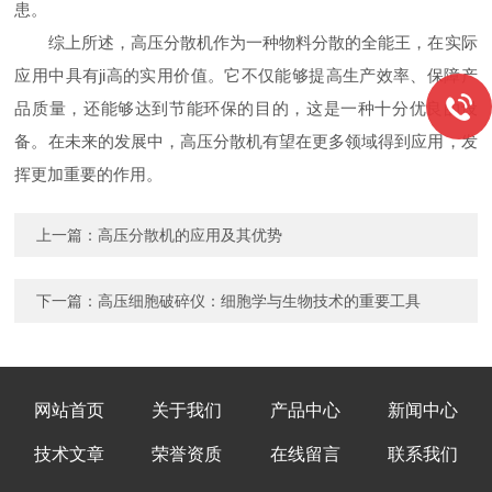
患。
综上所述，高压分散机作为一种物料分散的全能王，在实际
应用中具有ji高的实用价值。它不仅能够提高生产效率、保障产
品质量，还能够达到节能环保的目的，这是一种十分优良的设
备。在未来的发展中，高压分散机有望在更多领域得到应用，发
挥更加重要的作用。
上一篇：
高压分散机的应用及其优势
下一篇：
高压细胞破碎仪：细胞学与生物技术的重要工具
网站首页
关于我们
产品中心
新闻中心
技术文章
荣誉资质
在线留言
联系我们