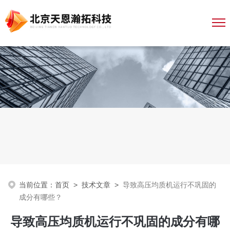
当前位置：
首页
>
技术文章
>
导致高压均质机运行不巩固的
成分有哪些？
导致高压均质机运行不巩固的成分有哪