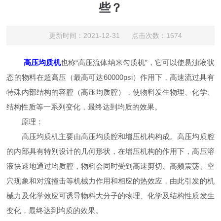
些？
更新时间：2021-12-31 点击次数：1674
高压均质机
也称“高压流体纳米匀质机”，它可以使悬浊液状
态的物料在超高压（最高可达60000psi）作用下，高速流过具有
特殊内部结构的容腔（高压均质腔），使物料发生物理、化学、
结构性质等一系列变化，最终达到均质的效果。
原理：
高压均质机主要由高压均质腔和增压机构构成。高压均质腔
的内部具有特别设计的几何形状，在增压机构的作用下，高压溶
液快速地通过均质腔，物料会同时受到高速剪切、高频震荡、空
穴现象和对流撞击等机械力作用和相应的热效应，由此引发的机
械力及化学效应可诱导物料大分子的物理、化学及结构性质发生
变化，最终达到均质的效果。