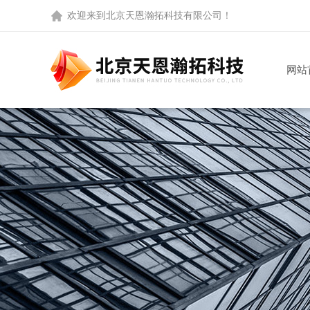
欢迎来到
北京天恩瀚拓科技有限公司
！
网站