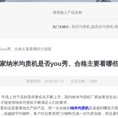
高压均质机,超高压均质机,
热门关键词：
you秀、合格主要看哪些方面呢
家纳米均质机是否you秀、合格主要看哪
更新时间：2020-02-17 点击次数：2388
场上对于其的需求量也在不断上升，国内纳米均质机厂家如果想在在
，才能使得纳米均质机不断满足人们的要求。
重要的还是要看他生产的产品，而一台合格的
纳米均质机
应该做到哪些方
，就越能节约物料，客户往往希望用*少物料完成一次均质实验，而且通常