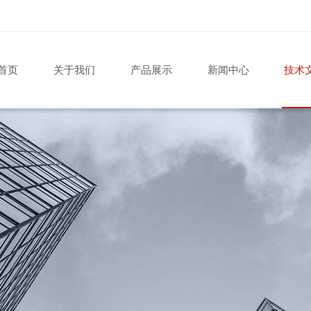
首页
关于我们
产品展示
新闻中心
技术