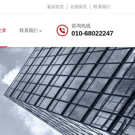
返回首页
在线留言
联系我们
咨询热线
文章
联系我们
010-68022247