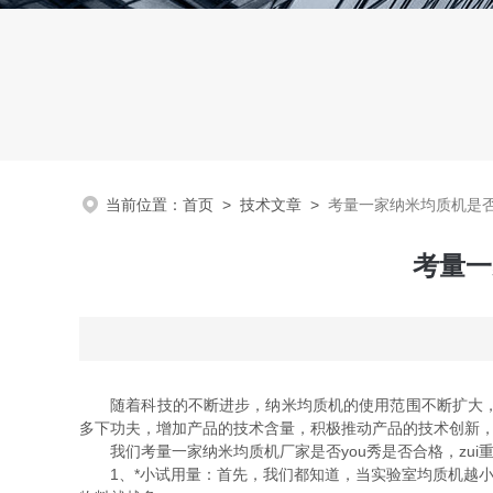
当前位置：
首页
>
技术文章
>
考量一家纳米均质机是否
考量一
随着科技的不断进步，纳米均质机的使用范围不断扩大，市
多下功夫，增加产品的技术含量，积极推动产品的技术创新
我们考量一家纳米均质机厂家是否you秀是否合格，zui
1、*小试用量：首先，我们都知道，当实验室均质机越小