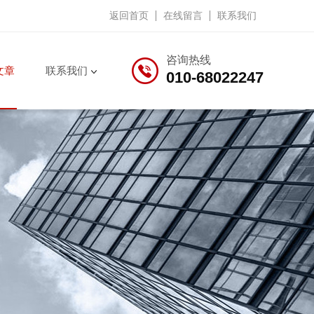
返回首页
在线留言
联系我们
咨询热线
文章
联系我们
010-68022247