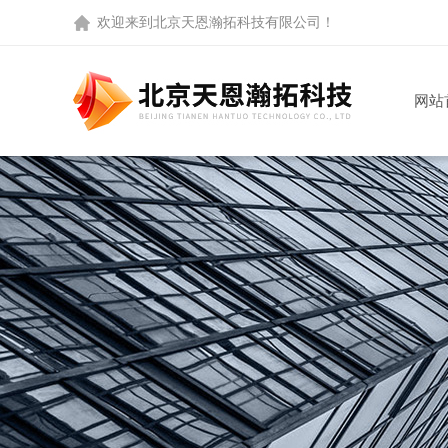
欢迎来到
北京天恩瀚拓科技有限公司
！
网站