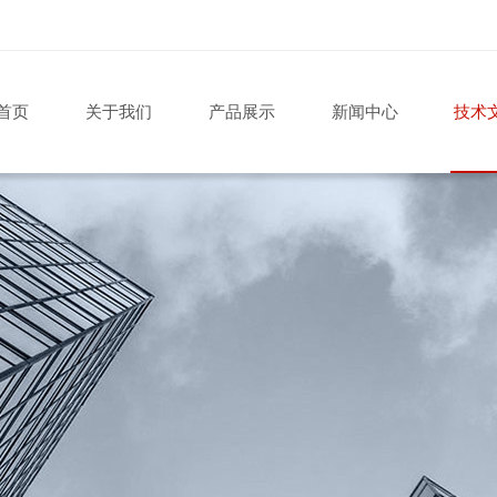
首页
关于我们
产品展示
新闻中心
技术