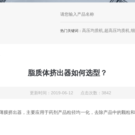
高压均质机,超高压均质机,
热门关键词：
？
脂质体挤出器如何选型？
更新时间：2019-06-12 点击次数：3842
质体挤出仪，薄膜挤出器，主要应用于药剂产品粒径均一化，去除产品中的