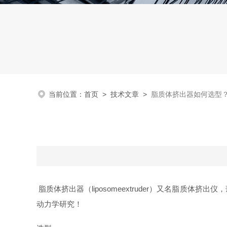
当前位置：
首页
>
技术文章
>
脂质体挤出器如何选型
脂质体挤出器（liposomeextruder）又名脂
动力学研究！