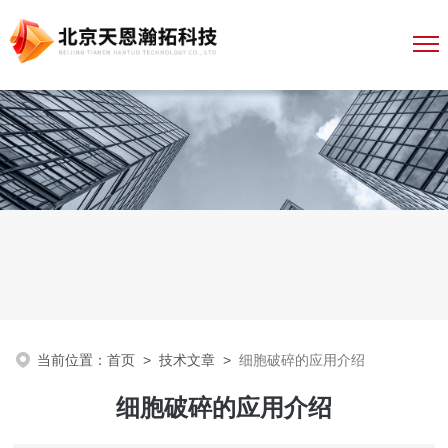
当前位置：
首页
>
技术文章
>
细胞破碎的应用介绍
细胞破碎的应用介绍