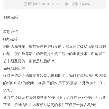
更新时间：2018-12-12 点击次数：4324
细胞破碎
应用介绍
细胞破碎
利用大肠杆菌、酵母等菌种进行发酵，然后经过破壁后提取细胞
内酶、蛋白质等活性的产物是生物工程中的重要技术。而这些工
艺中很重要的一步就是细胞破碎。
保持细胞活性
保持细胞活性的重要参数是温度和时间，物料在高压均质阀内部
的约0.01秒的瞬间，在高压的作用下温度会上升到大约10～
15℃。
通过均质阀后在经过换热器的作用下，温度在2~3秒作用会迅速
下降，所以物料在温度相对较高的条件下仅仅维持多3秒钟。